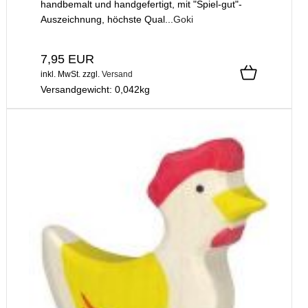
handbemalt und handgefertigt, mit "Spiel-gut"-
Auszeichnung, höchste Qual...
Goki
7,95 EUR
inkl. MwSt.
zzgl.
Versand
Versandgewicht:
0,042
kg