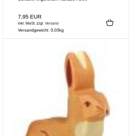
7,95 EUR
inkl. MwSt.
zzgl.
Versand
Versandgewicht:
0,03
kg