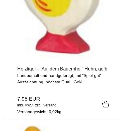
Holztiger - "Auf dem Bauernhof" Huhn, gelb
handbemalt und handgefertigt, mit "Spiel-gut"-
Auszeichnung, höchste Qual...
Goki
7,95 EUR
inkl. MwSt.
zzgl.
Versand
Versandgewicht:
0,02
kg