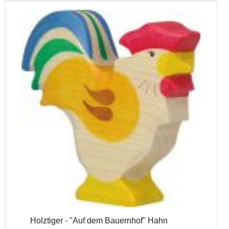
Holztiger - "Auf dem Bauernhof" Hahn