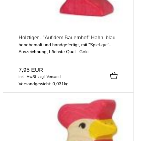
Holztiger - "Auf dem Bauernhof" Hahn, blau
handbemalt und handgefertigt, mit "Spiel-gut"-
Auszeichnung, höchste Qual...
Goki
7,95 EUR
inkl. MwSt.
zzgl.
Versand
Versandgewicht:
0,031
kg