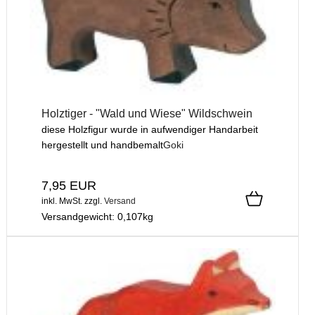
Holztiger - "Wald und Wiese" Wildschwein
diese Holzfigur wurde in aufwendiger Handarbeit
hergestellt und handbemalt
Goki
7,95 EUR
inkl. MwSt.
zzgl.
Versand
Versandgewicht:
0,107
kg