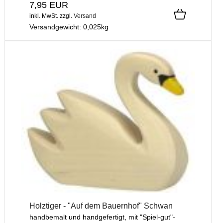
7,95 EUR
inkl. MwSt.
zzgl.
Versand
Versandgewicht:
0,025
kg
Holztiger - "Auf dem Bauernhof" Schwan
handbemalt und handgefertigt, mit "Spiel-gut"-