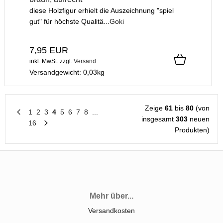
diese Holzfigur erhielt die Auszeichnung "spiel
gut" für höchste Qualitä...
Goki
7,95 EUR
inkl. MwSt.
zzgl.
Versand
Versandgewicht:
0,03
kg
Zeige
61
bis
80
(von
1
2
3
4
5
6
7
8
...
insgesamt
303
neuen
16
Produkten)
Mehr über...
Versandkosten