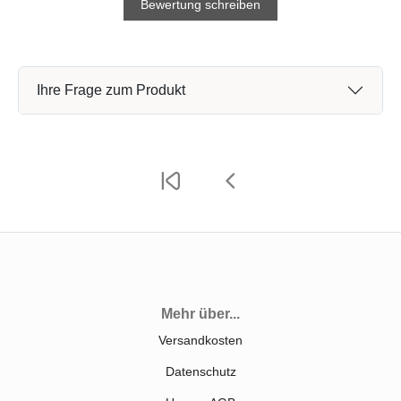
Bewertung schreiben
Ihre Frage zum Produkt
Mehr über...
Versandkosten
Datenschutz