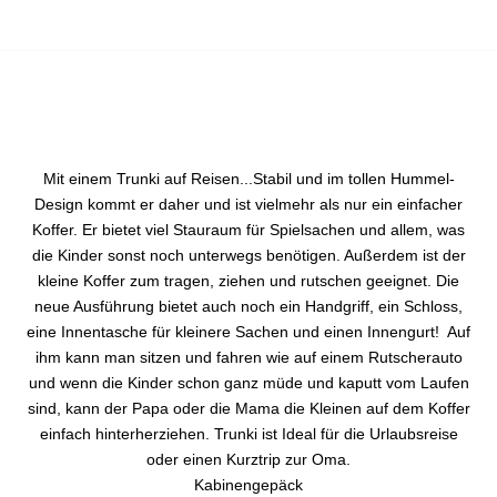
Mit einem Trunki auf Reisen...Stabil und im tollen Hummel-
Design kommt er daher und ist vielmehr als nur ein einfacher
Koffer. Er bietet viel Stauraum für Spielsachen und allem, was
die Kinder sonst noch unterwegs benötigen. Außerdem ist der
kleine Koffer zum tragen, ziehen und rutschen geeignet. Die
neue Ausführung bietet auch noch ein Handgriff, ein Schloss,
eine Innentasche für kleinere Sachen und einen Innengurt! Auf
ihm kann man sitzen und fahren wie auf einem Rutscherauto
und wenn die Kinder schon ganz müde und kaputt vom Laufen
sind, kann der Papa oder die Mama die Kleinen auf dem Koffer
einfach hinterherziehen. Trunki ist Ideal für die Urlaubsreise
oder einen Kurztrip zur Oma.
Kabinengepäck