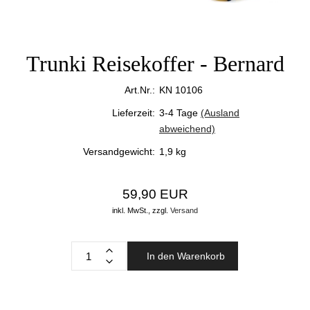
Trunki Reisekoffer - Bernard
Art.Nr.:
KN 10106
Lieferzeit:
3-4 Tage
(Ausland
abweichend)
Versandgewicht:
1,9
kg
59,90 EUR
inkl. MwSt.,
zzgl.
Versand
In den Warenkorb