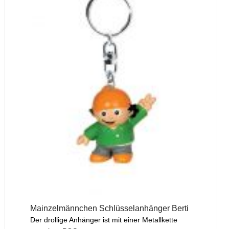
Mainzelmännchen Schlüsselanhänger Berti
Der drollige Anhänger ist mit einer Metallkette