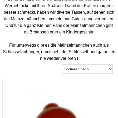
Werbeblöcke mit Ihren Späßen. Damit der Kaffee morgens
besser schmeckt, haben wir diverse Tassen, auf denen sich
die Mainzelmännchen tummeln und Gute Laune verbreiten.
Und für die ganz Kleinen Fans der Mainzelmännchen gibt
es Brotdosen oder ein Kindergeschirr.
Für unterwegs gibt es die Mainzelmännchen auch als
Schlüsselanhänger, damit geht der Schlüsselbund garantiert
nie wieder verloren !