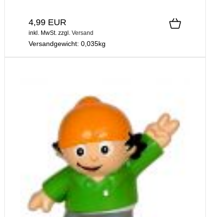
4,99 EUR
inkl. MwSt.
zzgl.
Versand
Versandgewicht:
0,035
kg