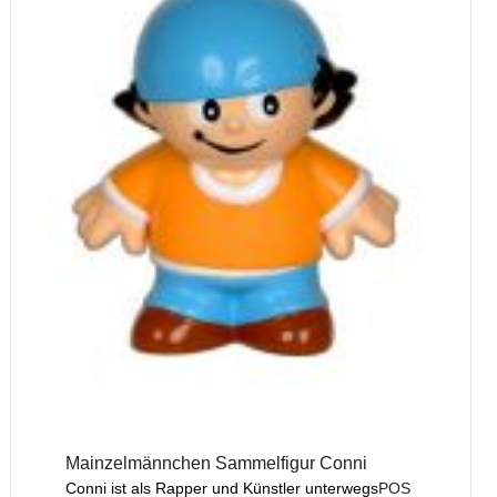
Mainzelmännchen Sammelfigur Conni
Conni ist als Rapper und Künstler unterwegs
POS