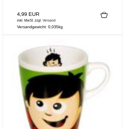
4,99 EUR
inkl. MwSt.
zzgl.
Versand
Versandgewicht:
0,035
kg