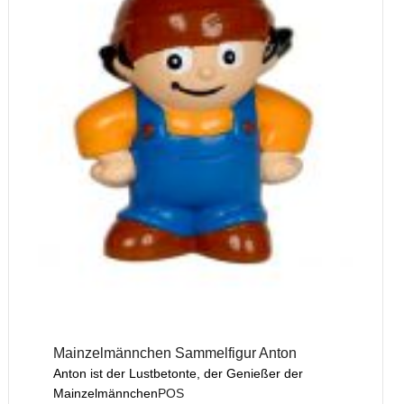
Mainzelmännchen Sammelfigur Anton
Anton ist der Lustbetonte, der Genießer der
Mainzelmännchen
POS