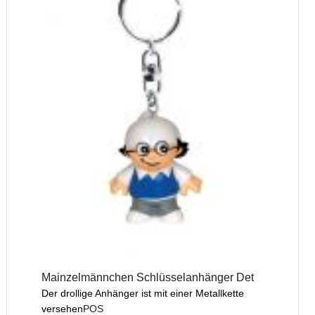
Mainzelmännchen Schlüsselanhänger Det
Der drollige Anhänger ist mit einer Metallkette
versehen
POS