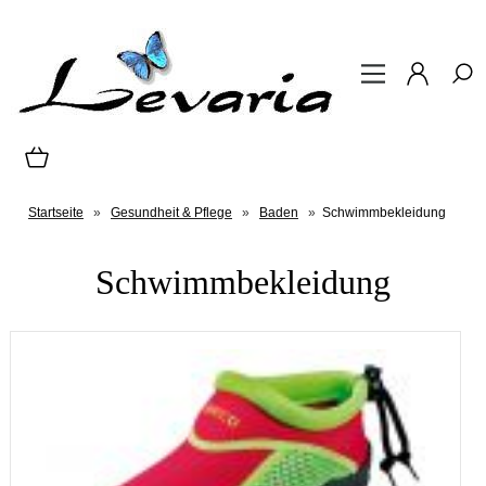
Startseite
»
Gesundheit & Pflege
»
Baden
»
Schwimmbekleidung
Schwimmbekleidung