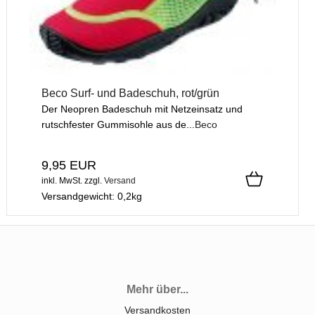
Beco Surf- und Badeschuh, rot/grün
Der Neopren Badeschuh mit Netzeinsatz und
rutschfester Gummisohle aus de...
Beco
9,95 EUR
inkl. MwSt.
zzgl.
Versand
Versandgewicht:
0,2
kg
Mehr über...
Versandkosten