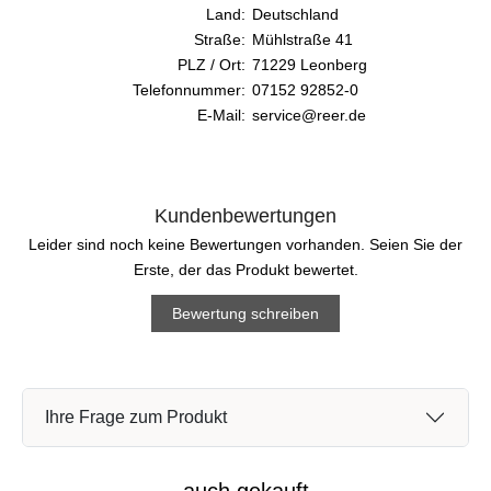
Land:
Deutschland
Straße:
Mühlstraße 41
PLZ / Ort:
71229 Leonberg
Telefonnummer:
07152 92852-0
E-Mail:
service@reer.de
Kundenbewertungen
Leider sind noch keine Bewertungen vorhanden. Seien Sie der
Erste, der das Produkt bewertet.
Bewertung schreiben
Ihre Frage zum Produkt