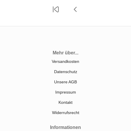
Mehr über...
Versandkosten
Datenschutz
Unsere AGB
Impressum
Kontakt
Widerrufsrecht
Informationen