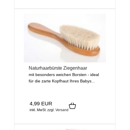
Naturhaarbürste Ziegenhaar
mit besonders weichen Borsten - ideal
für die zarte Kopfhaut Ihres Babys...
4,99 EUR
inkl. MwSt.
zzgl.
Versand