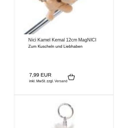
Nici Kamel Kemal 12cm MagNICI
Zum Kuscheln und Liebhaben
7,99 EUR
inkl. MwSt.
zzgl.
Versand