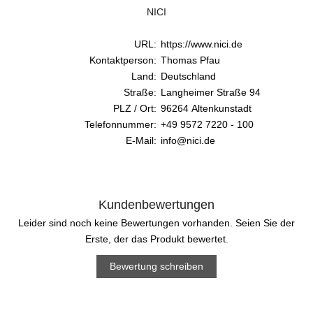
NICI
URL:
https://www.nici.de
Kontaktperson:
Thomas Pfau
Land:
Deutschland
Straße:
Langheimer Straße 94
PLZ / Ort:
96264 Altenkunstadt
Telefonnummer:
+49 9572 7220 - 100
E-Mail:
info@nici.de
Kundenbewertungen
Leider sind noch keine Bewertungen vorhanden. Seien Sie der
Erste, der das Produkt bewertet.
Bewertung schreiben