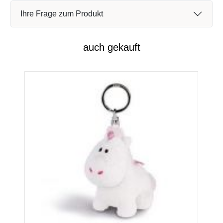
Ihre Frage zum Produkt
auch gekauft