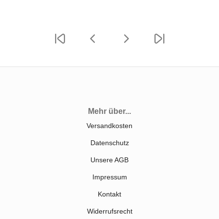
Mehr über...
Versandkosten
Datenschutz
Unsere AGB
Impressum
Kontakt
Widerrufsrecht