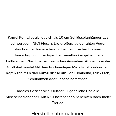
Kamel Kemal begleitet dich als 10 cm Schlüsselanhänger aus
hochwertigem NICI Plüsch. Die großen, aufgenähten Augen,
das braune Kordelschwänzchen, ein frecher brauner
Haarschopf und der typische Kamelhöcker geben dem
hellbraunen Plüschtier ein niedliches Aussehen. Ab geht's in die
Großstadtwüste! Mit dem hochwertigen Metallschlüsselring am
Kopf kann man das Kamel sicher am Schlüsselbund, Rucksack,
Schulranzen oder Tasche befestigen.
Ideales Geschenk für Kinder, Jugendliche und alle
Kuscheltierliebhaber. Mit NICI bereitet das Schenken noch mehr
Freude!
Herstellerinformationen