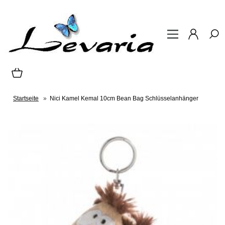
Startseite
»
Nici Kamel Kemal 10cm Bean Bag Schlüsselanhänger