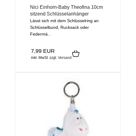
Nici Einhorn-Baby Theofina 10cm
sitzend Schlüsselanhänger
Lässt sich mit dem Schlüsselring an
Schlüsselbund, Rucksack oder
Federmä...
7,99 EUR
inkl. MwSt.
zzgl.
Versand