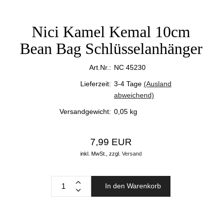
Nici Kamel Kemal 10cm
Bean Bag Schlüsselanhänger
Art.Nr.:
NC 45230
Lieferzeit:
3-4 Tage
(Ausland
abweichend)
Versandgewicht:
0,05
kg
7,99 EUR
inkl. MwSt.,
zzgl.
Versand
In den Warenkorb