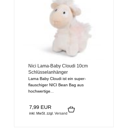
Nici Lama-Baby Cloudi 10cm
Schlüsselanhänger
Lama Baby Cloudi ist ein super-
flauschiger NICI Bean Bag aus
hochwertige...
7,99 EUR
inkl. MwSt.
zzgl.
Versand