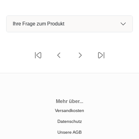
Ihre Frage zum Produkt
Mehr über...
Versandkosten
Datenschutz
Unsere AGB