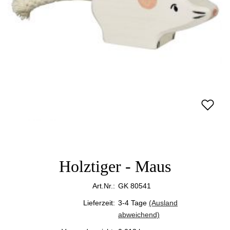
Holztiger - Maus
Art.Nr.:
GK 80541
Lieferzeit:
3-4 Tage
(Ausland
abweichend)