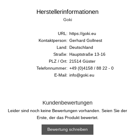
Herstellerinformationen
Goki
URL:
https://goki.eu
Kontaktperson:
Gerhard Gollnest
Land:
Deutschland
Straße:
Hauptstraße 13-16
PLZ / Ort:
21514 Güster
Telefonnummer:
+49 (0)4158 / 88 22 - 0
E-Mail:
info@goki.eu
Kundenbewertungen
Leider sind noch keine Bewertungen vorhanden. Seien Sie der
Erste, der das Produkt bewertet.
Bewertung schreiben