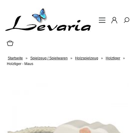
Startseite
»
Spielzeug / Spielwaren
»
Holzspielzeug
»
Holztiger
»
Holztiger - Maus