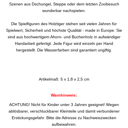
Szenen aus Dschungel, Steppe oder dem letzten Zoobesuch
wunderbar nachspielen.
Die Spielfiguren des Holztiger stehen seit vielen Jahren für
Spielwert, Sicherheit und höchste Qualität - made in Europe. Sie
sind aus hochwertigem Ahorn- und Buchenholz in aufwändiger
Handarbeit gefertigt. Jede Figur wird einzeln per Hand
hergestellt. Die Wasserfarben sind garantiert ungiftig.
Artikelmaß: 5 x 1,8 x 2,5 cm
Warnhinweis:
ACHTUNG! Nicht für Kinder unter 3 Jahren geeignet! Wegen
ablösbarer, verschluckbarer Kleinteile und damit verbundener
Erstickungsgefahr. Bitte die Adresse zu Nachweiszwecken
aufbewahren.