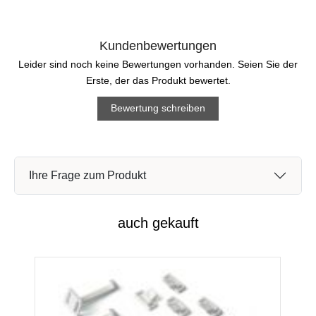
Kundenbewertungen
Leider sind noch keine Bewertungen vorhanden. Seien Sie der
Erste, der das Produkt bewertet.
Bewertung schreiben
Ihre Frage zum Produkt
auch gekauft