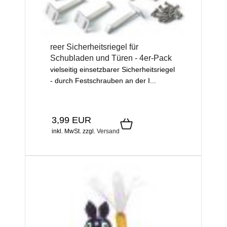
reer Sicherheitsriegel für
Schubladen und Türen - 4er-Pack
vielseitig einsetzbarer Sicherheitsriegel
- durch Festschrauben an der I...
3,99 EUR
inkl. MwSt.
zzgl.
Versand