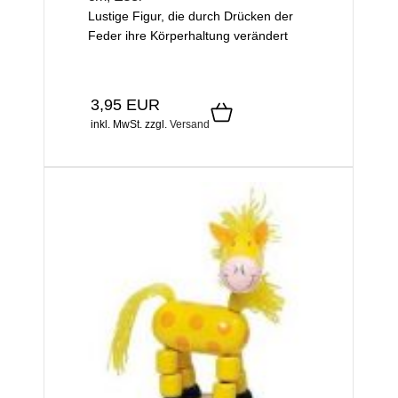
Lustige Figur, die durch Drücken der
Feder ihre Körperhaltung verändert
3,95 EUR
inkl. MwSt.
zzgl.
Versand