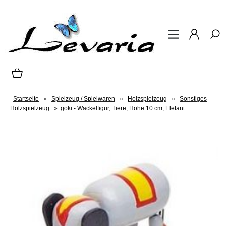
Startseite
»
Spielzeug / Spielwaren
»
Holzspielzeug
»
Sonstiges
Holzspielzeug
»
goki - Wackelfigur, Tiere, Höhe 10 cm, Elefant