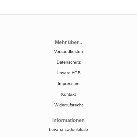
Mehr über...
Versandkosten
Datenschutz
Unsere AGB
Impressum
Kontakt
Widerrufsrecht
Informationen
Levaria Ladenlokale