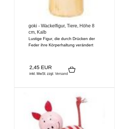
goki - Wackelfigur, Tiere, Höhe 8
cm, Kalb
Lustige Figur, die durch Drücken der
Feder ihre Körperhaltung verändert
2,45 EUR
inkl. MwSt.
zzgl.
Versand