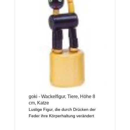
goki - Wackelfigur, Tiere, Höhe 8
cm, Katze
Lustige Figur, die durch Drücken der
Feder ihre Körperhaltung verändert