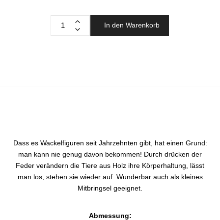
In den Warenkorb
Dass es Wackelfiguren seit Jahrzehnten gibt, hat einen Grund:
man kann nie genug davon bekommen! Durch drücken der
Feder verändern die Tiere aus Holz ihre Körperhaltung, lässt
man los, stehen sie wieder auf. Wunderbar auch als kleines
Mitbringsel geeignet.
Abmessung: