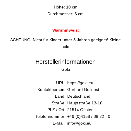
Höhe: 10 cm
Durchmesser: 6 cm
Warnhinweis
:
ACHTUNG! Nicht für Kinder unter 3 Jahren geeignet! Kleine
Teile.
Herstellerinformationen
Goki
URL:
https://goki.eu
Kontaktperson:
Gerhard Gollnest
Land:
Deutschland
Straße:
Hauptstraße 13-16
PLZ / Ort:
21514 Güster
Telefonnummer:
+49 (0)4158 / 88 22 - 0
E-Mail:
info@goki.eu