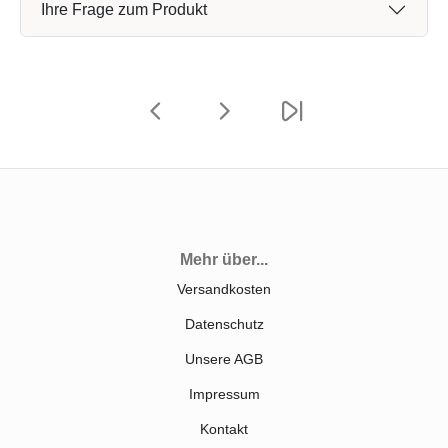
Ihre Frage zum Produkt
Mehr über...
Versandkosten
Datenschutz
Unsere AGB
Impressum
Kontakt