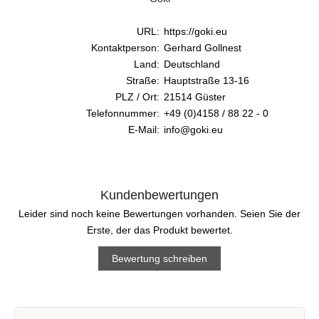
URL:
https://goki.eu
Kontaktperson:
Gerhard Gollnest
Land:
Deutschland
Straße:
Hauptstraße 13-16
PLZ / Ort:
21514 Güster
Telefonnummer:
+49 (0)4158 / 88 22 - 0
E-Mail:
info@goki.eu
Kundenbewertungen
Leider sind noch keine Bewertungen vorhanden. Seien Sie der
Erste, der das Produkt bewertet.
Bewertung schreiben