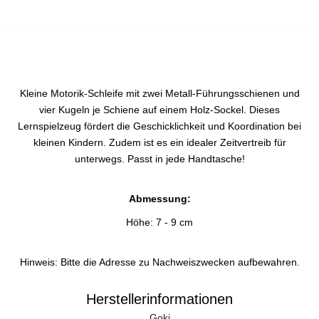
Kleine Motorik-Schleife mit zwei Metall-Führungsschienen und
vier Kugeln je Schiene auf einem Holz-Sockel. Dieses
Lernspielzeug fördert die Geschicklichkeit und Koordination bei
kleinen Kindern. Zudem ist es ein idealer Zeitvertreib für
unterwegs. Passt in jede Handtasche!
Abmessung:
Höhe: 7 - 9 cm
Hinweis: Bitte die Adresse zu Nachweiszwecken aufbewahren.
Herstellerinformationen
Goki