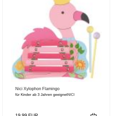
Nici Xylophon Flamingo
für Kinder ab 3 Jahren geeignet
NICI
19,99 EUR