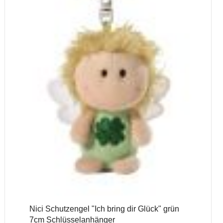
Nici Schutzengel "Ich bring dir Glück" grün
7cm Schlüsselanhänger