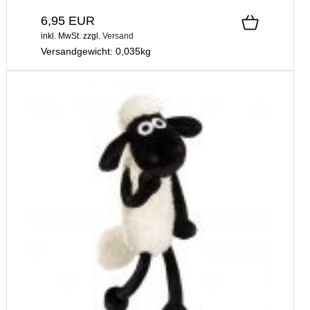
6,95 EUR
inkl. MwSt.
zzgl.
Versand
Versandgewicht:
0,035
kg