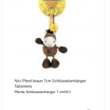
Nici Pferd braun 7cm Schlüsselanhänger
Talisminis
Pferde Schlüsselanhänger 7 cm
NICI