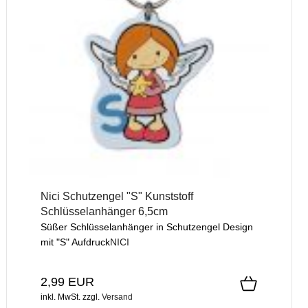
Nici Schutzengel "S" Kunststoff
Schlüsselanhänger 6,5cm
Süßer Schlüsselanhänger in Schutzengel Design
mit "S" Aufdruck
NICI
2,99 EUR
inkl. MwSt.
zzgl.
Versand