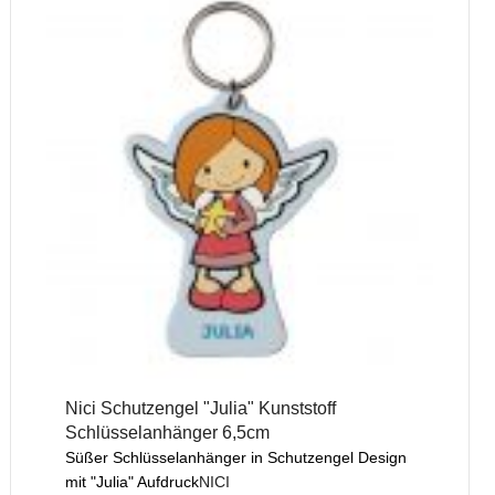
Nici Schutzengel "Julia" Kunststoff
Schlüsselanhänger 6,5cm
Süßer Schlüsselanhänger in Schutzengel Design
mit "Julia" Aufdruck
NICI