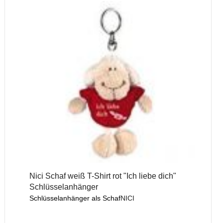
Nici Schaf weiß T-Shirt rot "Ich liebe dich"
Schlüsselanhänger
Schlüsselanhänger als Schaf
NICI