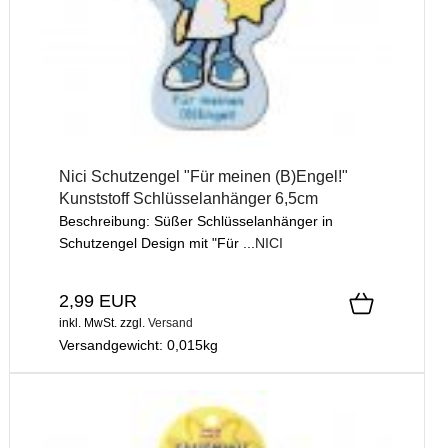
Nici Schutzengel "Für meinen (B)Engel!"
Kunststoff Schlüsselanhänger 6,5cm
Beschreibung: Süßer Schlüsselanhänger in
Schutzengel Design mit "Für ...
NICI
2,99 EUR
inkl. MwSt.
zzgl.
Versand
Versandgewicht:
0,015
kg