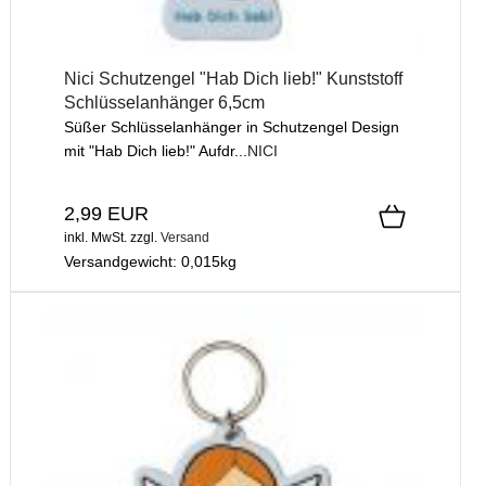
Nici Schutzengel "Hab Dich lieb!" Kunststoff
Schlüsselanhänger 6,5cm
Süßer Schlüsselanhänger in Schutzengel Design
mit "Hab Dich lieb!" Aufdr...
NICI
2,99 EUR
inkl. MwSt.
zzgl.
Versand
Versandgewicht:
0,015
kg