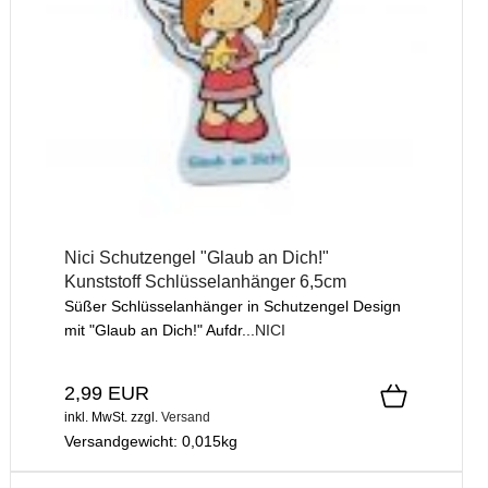
Nici Schutzengel "Glaub an Dich!"
Kunststoff Schlüsselanhänger 6,5cm
Süßer Schlüsselanhänger in Schutzengel Design
mit "Glaub an Dich!" Aufdr...
NICI
2,99 EUR
inkl. MwSt.
zzgl.
Versand
Versandgewicht:
0,015
kg