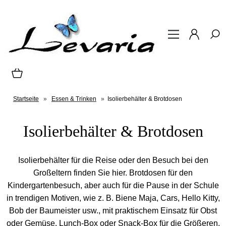
Startseite
»
Essen & Trinken
»
Isolierbehälter & Brotdosen
Isolierbehälter & Brotdosen
Isolierbehälter für die Reise oder den Besuch bei den
Großeltern finden Sie hier. Brotdosen für den
Kindergartenbesuch, aber auch für die Pause in der Schule
in trendigen Motiven, wie z. B. Biene Maja, Cars, Hello Kitty,
Bob der Baumeister usw., mit praktischem Einsatz für Obst
oder Gemüse. Lunch-Box oder Snack-Box für die Größeren.