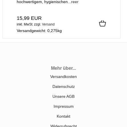
hochwertigem, hygienischen...
reer
15,99 EUR
inkl. MwSt.
zzgl.
Versand
Versandgewicht:
0,275
kg
Mehr über...
Versandkosten
Datenschutz
Unsere AGB
Impressum
Kontakt
Widerrufsrecht