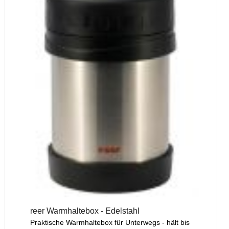
reer Warmhaltebox - Edelstahl
Praktische Warmhaltebox für Unterwegs - hält bis