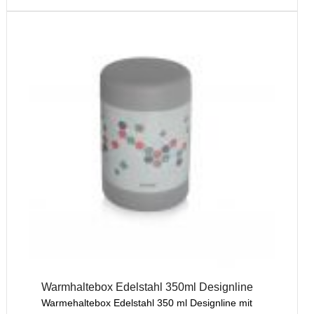
Warmhaltebox Edelstahl 350ml Designline
Warmehaltebox Edelstahl 350 ml Designline mit