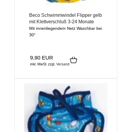
Beco Schwimmwindel Flipper gelb
mit Klettverschluß 3-24 Monate
Mit innenliegendem Netz Waschbar bei
30°
9,90 EUR
inkl. MwSt.
zzgl.
Versand