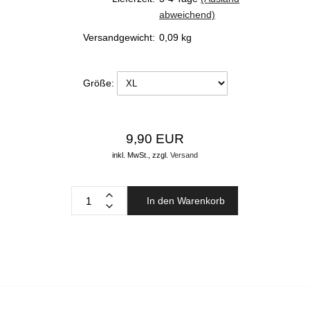
abweichend)
Versandgewicht:
0,09
kg
Größe:
9,90 EUR
inkl. MwSt.,
zzgl.
Versand
In den Warenkorb