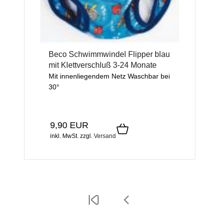
Beco Schwimmwindel Flipper blau
mit Klettverschluß 3-24 Monate
Mit innenliegendem Netz Waschbar bei
30°
9,90 EUR
inkl. MwSt.
zzgl.
Versand