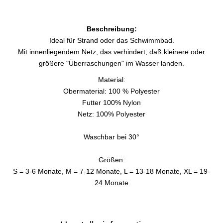
Beschreibung:
Ideal für Strand oder das Schwimmbad.
Mit innenliegendem Netz, das verhindert, daß kleinere oder
größere "Überraschungen" im Wasser landen.
Material:
Obermaterial: 100 % Polyester
Futter 100% Nylon
Netz: 100% Polyester
Waschbar bei 30°
Größen:
S = 3-6 Monate, M = 7-12 Monate, L = 13-18 Monate, XL = 19-
24 Monate