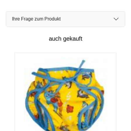
Ihre Frage zum Produkt
auch gekauft