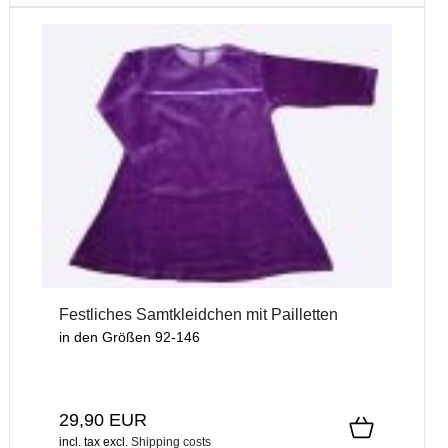
Festliches Samtkleidchen mit Pailletten
in den Größen 92-146
29,90 EUR
incl. tax
excl.
Shipping costs