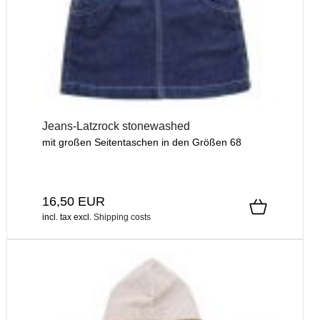
Jeans-Latzrock stonewashed
mit großen Seitentaschen in den Größen 68
16,50 EUR
incl. tax
excl.
Shipping costs